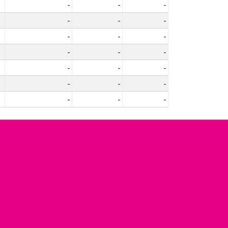
-
-
-
-
-
-
-
-
-
-
-
-
-
-
-
-
-
-
-
-
-