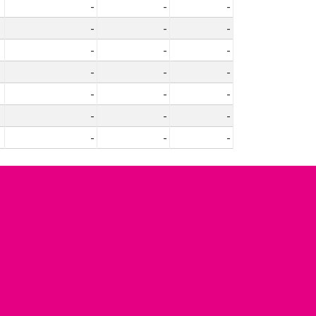
-
-
-
-
-
-
-
-
-
-
-
-
-
-
-
-
-
-
-
-
-