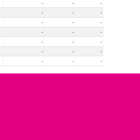
-
-
-
-
-
-
-
-
-
-
-
-
-
-
-
-
-
-
-
-
-