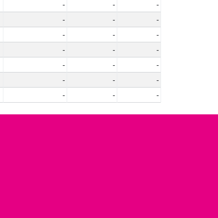
-
-
-
-
-
-
-
-
-
-
-
-
-
-
-
-
-
-
-
-
-