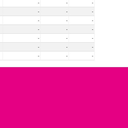
-
-
-
-
-
-
-
-
-
-
-
-
-
-
-
-
-
-
-
-
-