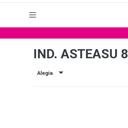
IND. ASTEASU 
Alegia