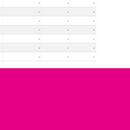
-
-
-
-
-
-
-
-
-
-
-
-
-
-
-
-
-
-
-
-
-