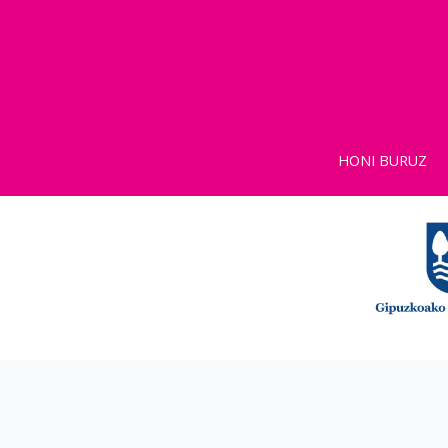
HONI BURUZ