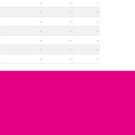
-
-
-
-
-
-
-
-
-
-
-
-
-
-
-
-
-
-
-
-
-