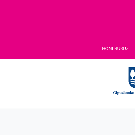
HONI BURUZ