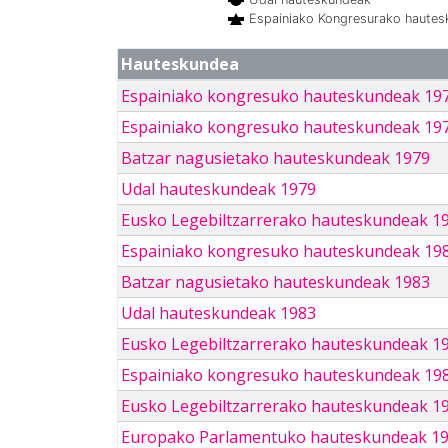
Espainiako Kongresurako haute
Hauteskundea
Espainiako kongresuko hauteskundeak 19
Espainiako kongresuko hauteskundeak 19
Batzar nagusietako hauteskundeak 1979
Udal hauteskundeak 1979
Eusko Legebiltzarrerako hauteskundeak 1
Espainiako kongresuko hauteskundeak 19
Batzar nagusietako hauteskundeak 1983
Udal hauteskundeak 1983
Eusko Legebiltzarrerako hauteskundeak 1
Espainiako kongresuko hauteskundeak 19
Eusko Legebiltzarrerako hauteskundeak 1
Europako Parlamentuko hauteskundeak 1