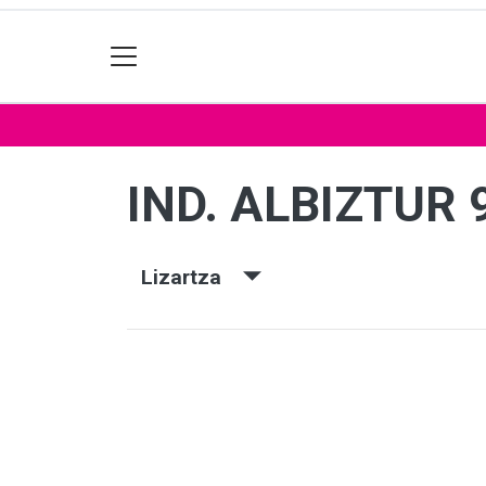
IND. ALBIZTUR 
Lizartza