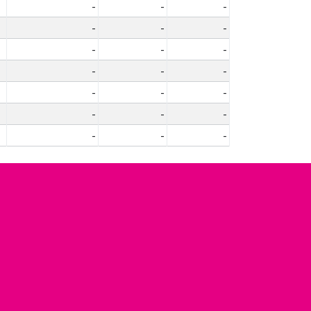
-
-
-
-
-
-
-
-
-
-
-
-
-
-
-
-
-
-
-
-
-