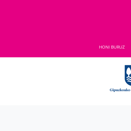
HONI BURUZ