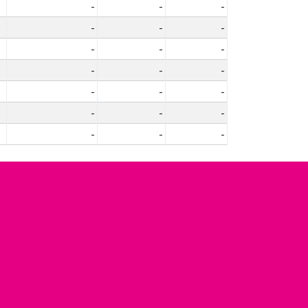
-
-
-
-
-
-
-
-
-
-
-
-
-
-
-
-
-
-
-
-
-