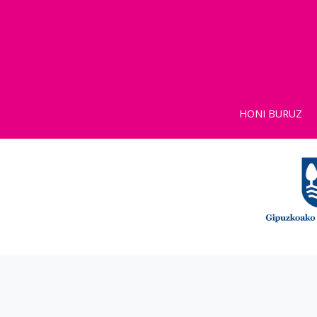
HONI BURUZ