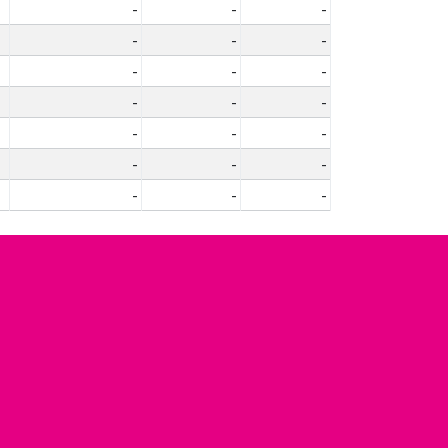
-
-
-
-
-
-
-
-
-
-
-
-
-
-
-
-
-
-
-
-
-