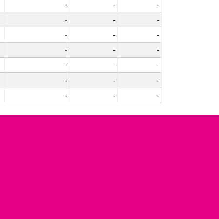
-
-
-
-
-
-
-
-
-
-
-
-
-
-
-
-
-
-
-
-
-