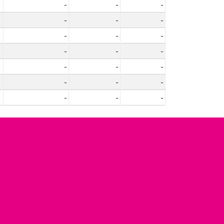
-
-
-
-
-
-
-
-
-
-
-
-
-
-
-
-
-
-
-
-
-