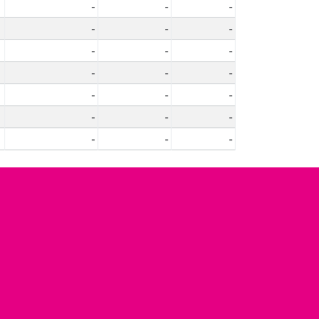
-
-
-
-
-
-
-
-
-
-
-
-
-
-
-
-
-
-
-
-
-