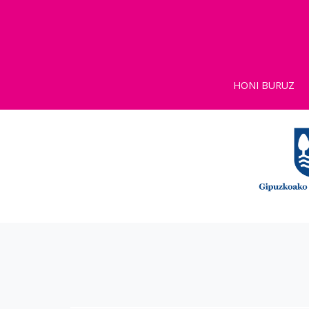
HONI BURUZ