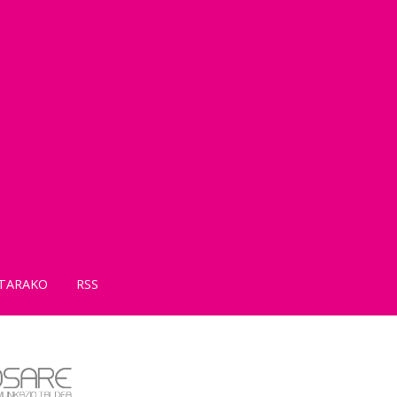
TARAKO
RSS