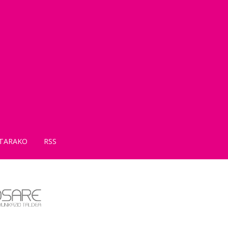
TARAKO
RSS