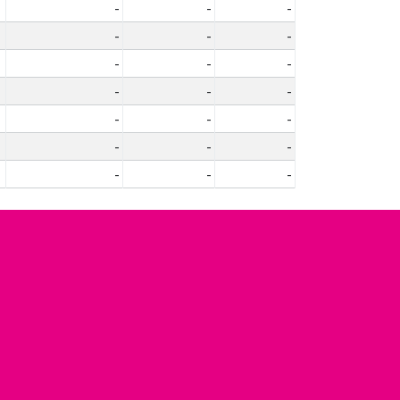
-
-
-
-
-
-
-
-
-
-
-
-
-
-
-
-
-
-
-
-
-