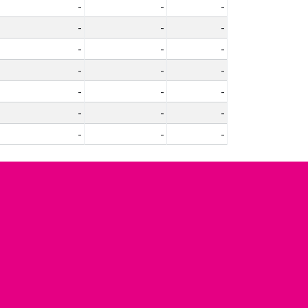
-
-
-
-
-
-
-
-
-
-
-
-
-
-
-
-
-
-
-
-
-