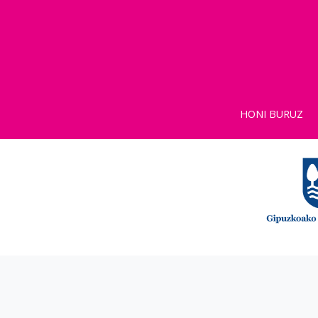
HONI BURUZ