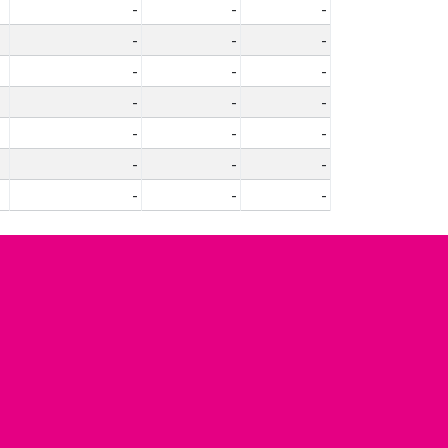
-
-
-
-
-
-
-
-
-
-
-
-
-
-
-
-
-
-
-
-
-