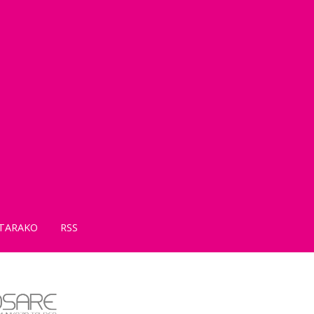
TARAKO
RSS