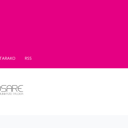
TARAKO
RSS