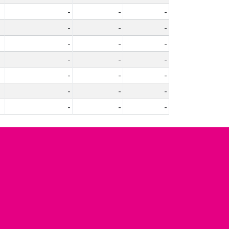
-
-
-
-
-
-
-
-
-
-
-
-
-
-
-
-
-
-
-
-
-