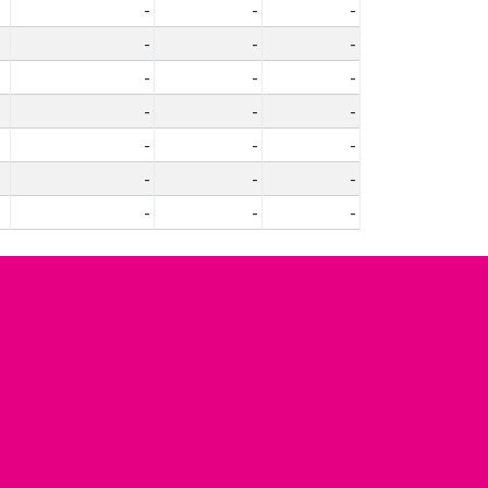
-
-
-
-
-
-
-
-
-
-
-
-
-
-
-
-
-
-
-
-
-