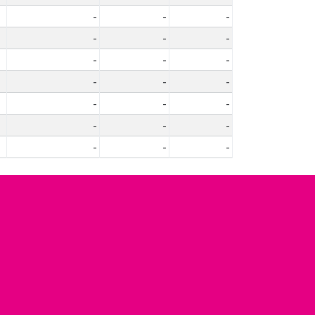
-
-
-
-
-
-
-
-
-
-
-
-
-
-
-
-
-
-
-
-
-