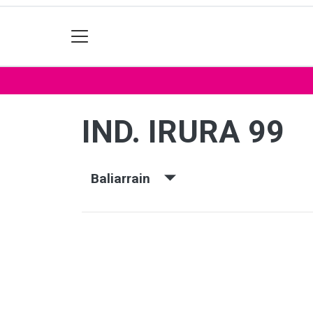
IND. IRURA 99
Baliarrain