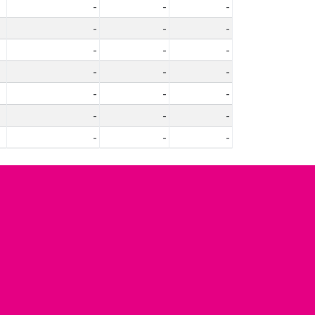
-
-
-
-
-
-
-
-
-
-
-
-
-
-
-
-
-
-
-
-
-