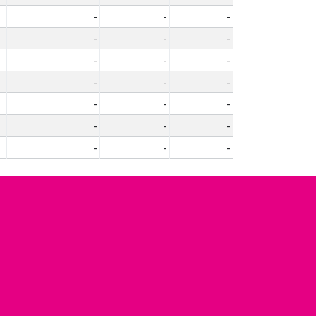
-
-
-
-
-
-
-
-
-
-
-
-
-
-
-
-
-
-
-
-
-