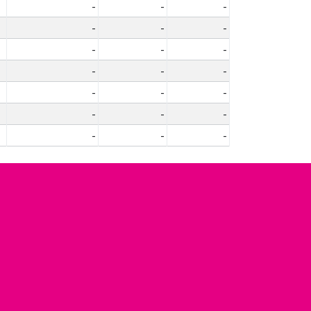
-
-
-
-
-
-
-
-
-
-
-
-
-
-
-
-
-
-
-
-
-