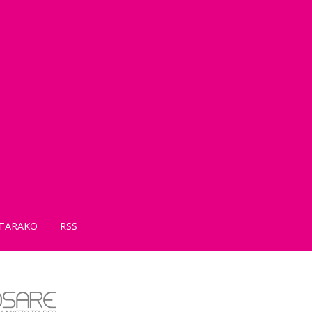
TARAKO
RSS