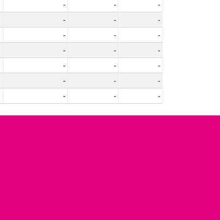
-
-
-
-
-
-
-
-
-
-
-
-
-
-
-
-
-
-
-
-
-