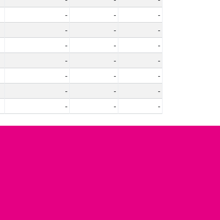
-
-
-
-
-
-
-
-
-
-
-
-
-
-
-
-
-
-
-
-
-