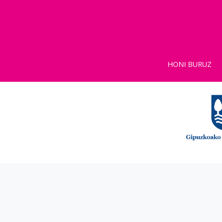
HONI BURUZ