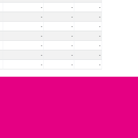
-
-
-
-
-
-
-
-
-
-
-
-
-
-
-
-
-
-
-
-
-