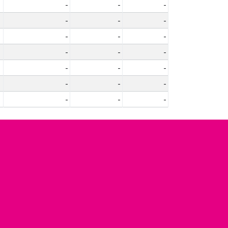
-
-
-
-
-
-
-
-
-
-
-
-
-
-
-
-
-
-
-
-
-