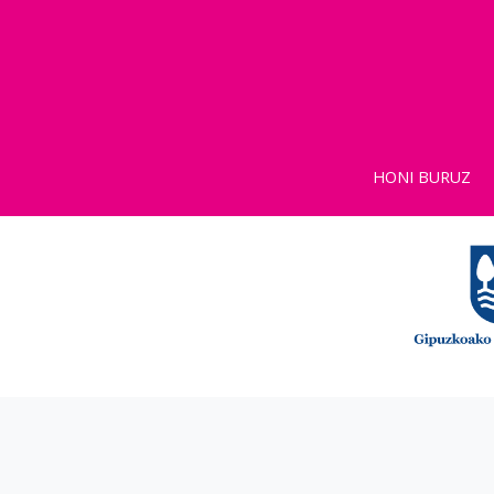
HONI BURUZ