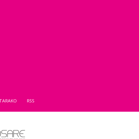
TARAKO
RSS