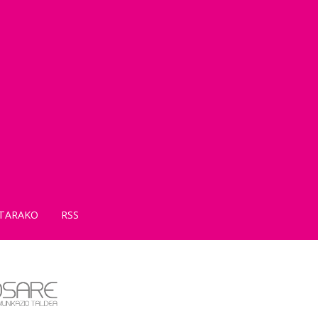
TARAKO
RSS