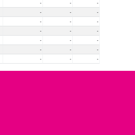
-
-
-
-
-
-
-
-
-
-
-
-
-
-
-
-
-
-
-
-
-