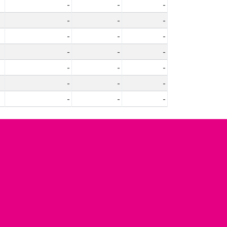
-
-
-
-
-
-
-
-
-
-
-
-
-
-
-
-
-
-
-
-
-