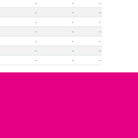
-
-
-
-
-
-
-
-
-
-
-
-
-
-
-
-
-
-
-
-
-