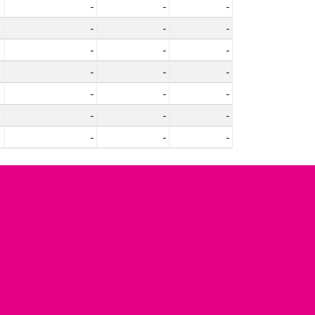
-
-
-
-
-
-
-
-
-
-
-
-
-
-
-
-
-
-
-
-
-