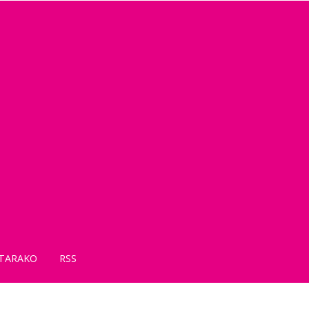
TARAKO
RSS