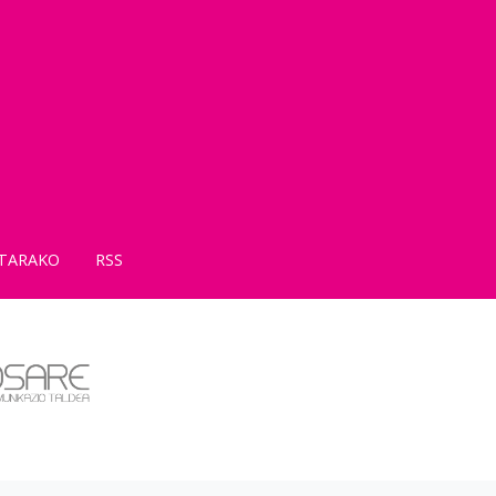
TARAKO
RSS