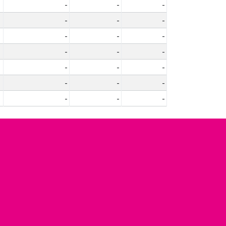
-
-
-
-
-
-
-
-
-
-
-
-
-
-
-
-
-
-
-
-
-