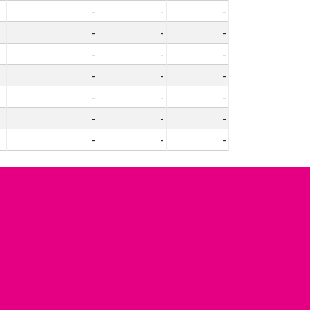
-
-
-
-
-
-
-
-
-
-
-
-
-
-
-
-
-
-
-
-
-