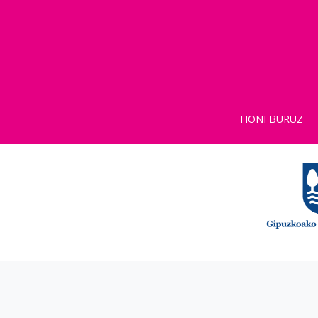
HONI BURUZ