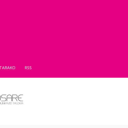
TARAKO
RSS