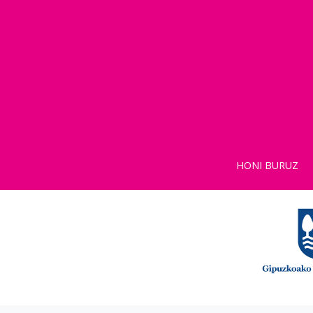
HONI BURUZ