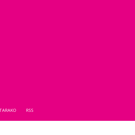
TARAKO
RSS