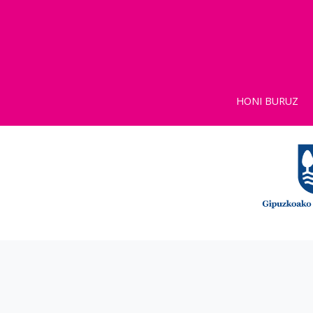
HONI BURUZ