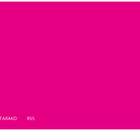
TARAKO
RSS