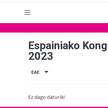
Espainiako Kon
2023
EAE
Ez dago daturik!