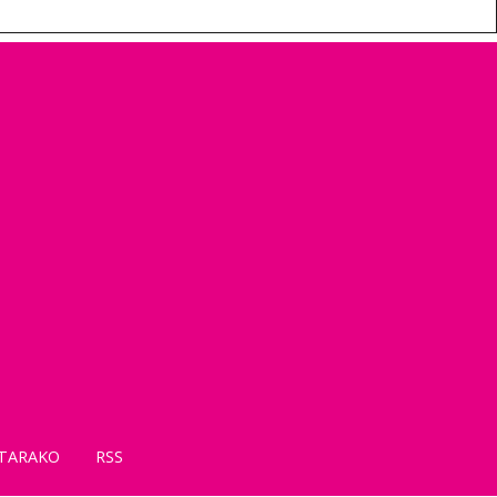
TARAKO
RSS